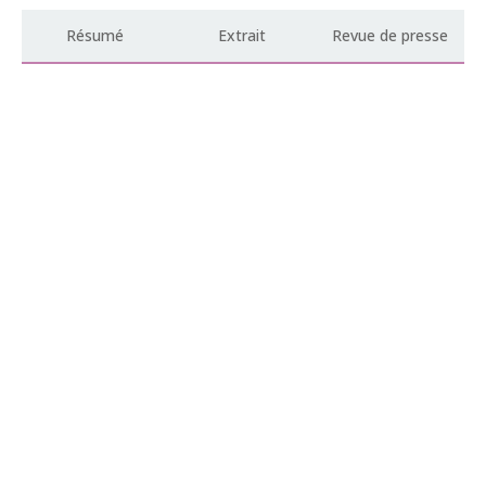
Résumé
Extrait
Revue de presse